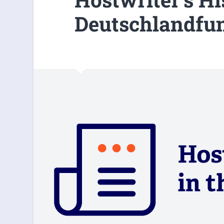
Deutschlandfu