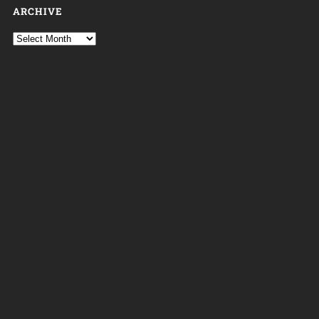
ARCHIVE