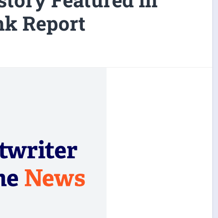
nk Report