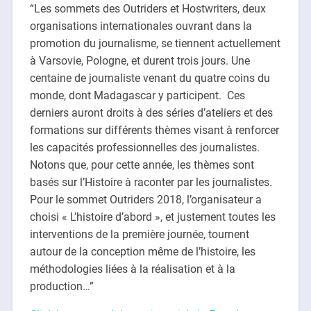
“Les sommets des Outriders et Hostwriters, deux
organisations internationales ouvrant dans la
promotion du journalisme, se tiennent actuellement
à Varsovie, Pologne, et durent trois jours. Une
centaine de journaliste venant du quatre coins du
monde, dont Madagascar y participent. Ces
derniers auront droits à des séries d’ateliers et des
formations sur différents thèmes visant à renforcer
les capacités professionnelles des journalistes.
Notons que, pour cette année, les thèmes sont
basés sur l’Histoire à raconter par les journalistes.
Pour le sommet Outriders 2018, l’organisateur a
choisi « L’histoire d’abord », et justement toutes les
interventions de la première journée, tournent
autour de la conception même de l’histoire, les
méthodologies liées à la réalisation et à la
production…”