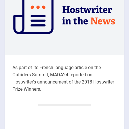
As part of its French-language article on the
Outriders Summit, MADA24 reported on
Hostwriter’s announcement of the 2018 Hostwriter
Prize Winners.