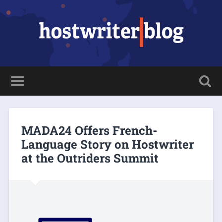
MADA24 Offers French-
Language Story on Hostwriter
at the Outriders Summit